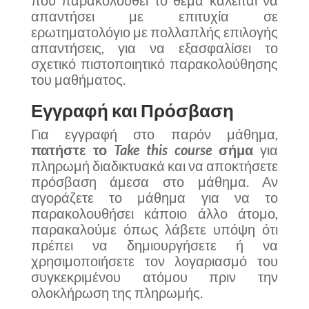
που παρακολουθεί το θέμα καλείται να
απαντήσει με επιτυχία σε
ερωτηματολόγιο με πολλαπλής επιλογής
απαντήσεις, για να εξασφαλίσει το
σχετικό πιστοποιητικό παρακολούθησης
του μαθήματος.
Εγγραφή και Πρόσβαση
Για εγγραφή στο παρόν μάθημα,
πατήστε το
Take this course
σήμα
για
πληρωμή διαδικτυακά και να αποκτήσετε
πρόσβαση άμεσα στο μάθημα. Αν
αγοράζετε το μάθημα για να το
παρακολουθήσει κάποιο άλλο άτομο,
παρακαλούμε όπως λάβετε υπόψη ότι
πρέπει να δημιουργήσετε ή να
χρησιμοποιήσετε τον λογαριασμό του
συγκεκριμένου ατόμου πριν την
ολοκλήρωση της πληρωμής.