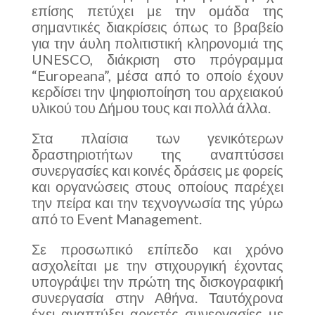
επίσης πετύχει με την ομάδα της
σημαντικές διακρίσεις όπως το βραβείο
για την άυλη πολιτιστική κληρονομιά της
UNESCO, διάκριση στο πρόγραμμα
“Europeana”, μέσα από το οποίο έχουν
κερδίσει την ψηφιοποίηση του αρχειακού
υλικού του Δήμου τους και πολλά άλλα.
Στα πλαίσια των γενικότερων
δραστηριοτήτων της αναπτύσσει
συνεργασίες και κοινές δράσεις με φορείς
και οργανώσεις στους οποίους παρέχει
την πείρα και την τεχνογνωσία της γύρω
από το Event Management.
Σε προσωπικό επίπεδο και χρόνο
ασχολείται με την στιχουργική έχοντας
υπογράψει την πρώτη της δισκογραφική
συνεργασία στην Αθήνα. Ταυτόχρονα
έχει αναπτύξει αρκετές συνεργασίες με