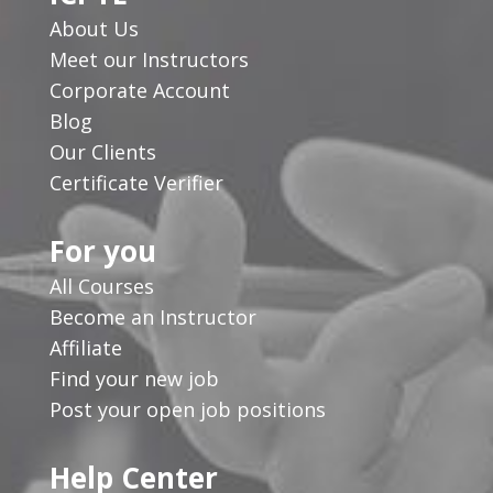
About Us
Meet our Instructors
Corporate Account
Blog
Our Clients
Certificate Verifier
For you
All Courses
Become an Instructor
Affiliate
Find your new job
Post your open job positions
Help Center