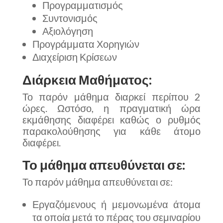
Προγραμματισμός
Συντονισμός
Αξιολόγηση
Προγράμματα Χορηγιών
Διαχείριση Κρίσεων
Διάρκεια Μαθήματος:
Το παρόν μάθημα διαρκεί περίπου 2
ώρες. Ωστόσο, η πραγματική ώρα
εκμάθησης διαφέρει καθώς ο ρυθμός
παρακολούθησης για κάθε άτομο
διαφέρει.
Το μάθημα απευθύνεται σε:
Το παρόν μάθημα απευθύνεται σε:
Εργαζόμενους ή μεμονωμένα άτομα
τα οποία μετά το πέρας του σεμιναρίου