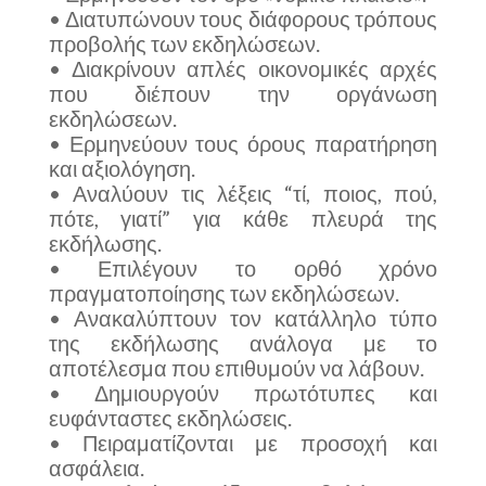
• Διατυπώνουν τους διάφορους τρόπους
προβολής των εκδηλώσεων.
• Διακρίνουν απλές οικονομικές αρχές
που διέπουν την οργάνωση
εκδηλώσεων.
• Ερμηνεύουν τους όρους παρατήρηση
και αξιολόγηση.
• Αναλύουν τις λέξεις “τί, ποιος, πού,
πότε, γιατί” για κάθε πλευρά της
εκδήλωσης.
• Επιλέγουν το ορθό χρόνο
πραγματοποίησης των εκδηλώσεων.
• Ανακαλύπτουν τον κατάλληλο τύπο
της εκδήλωσης ανάλογα με το
αποτέλεσμα που επιθυμούν να λάβουν.
• Δημιουργούν πρωτότυπες και
ευφάνταστες εκδηλώσεις.
• Πειραματίζονται με προσοχή και
ασφάλεια.