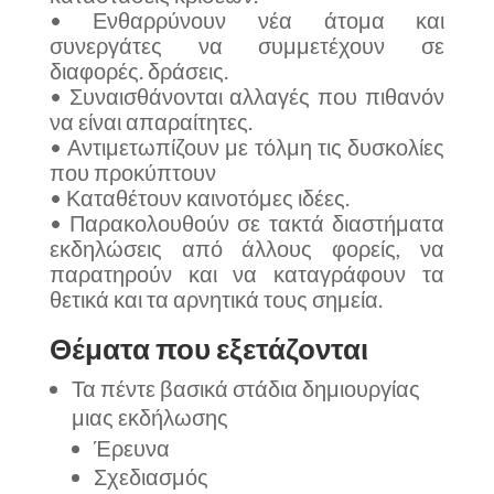
• Ενθαρρύνουν νέα άτομα και
συνεργάτες να συμμετέχουν σε
διαφορές. δράσεις.
• Συναισθάνονται αλλαγές που πιθανόν
να είναι απαραίτητες.
• Αντιμετωπίζουν με τόλμη τις δυσκολίες
που προκύπτουν
• Καταθέτουν καινοτόμες ιδέες.
• Παρακολουθούν σε τακτά διαστήματα
εκδηλώσεις από άλλους φορείς, να
παρατηρούν και να καταγράφουν τα
θετικά και τα αρνητικά τους σημεία.
Θέματα που εξετάζονται
Τα πέντε βασικά στάδια δημιουργίας
μιας εκδήλωσης
Έρευνα
Σχεδιασμός