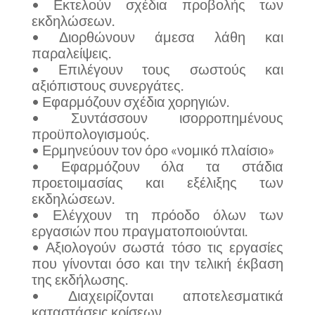
• Εκτελούν σχέδια προβολής των
εκδηλώσεων.
• Διορθώνουν άμεσα λάθη και
παραλείψεις.
• Επιλέγουν τους σωστούς και
αξιόπιστους συνεργάτες.
• Εφαρμόζουν σχέδια χορηγιών.
• Συντάσσουν ισορροπημένους
προϋπολογισμούς.
• Ερμηνεύουν τον όρο «νομικό πλαίσιο»
• Εφαρμόζουν όλα τα στάδια
προετοιμασίας και εξέλιξης των
εκδηλώσεων.
• Ελέγχουν τη πρόοδο όλων των
εργασιών που πραγματοποιούνται.
• Αξιολογούν σωστά τόσο τις εργασίες
που γίνονται όσο και την τελική έκβαση
της εκδήλωσης.
• Διαχειρίζονται αποτελεσματικά
καταστάσεις κρίσεων.