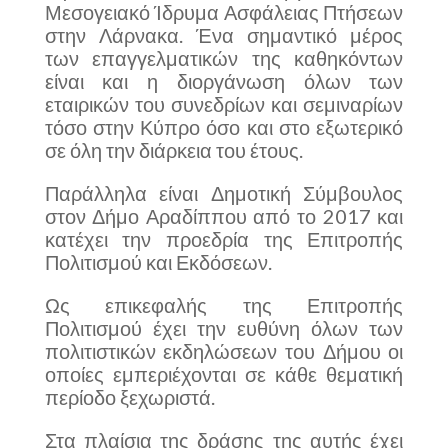
Μεσογειακό Ίδρυμα Ασφάλειας Πτήσεων
στην Λάρνακα. Ένα σημαντικό μέρος
των επαγγελματικών της καθηκόντων
είναι και η διοργάνωση όλων των
εταιρικών του συνεδρίων και σεμιναρίων
τόσο στην Κύπρο όσο και στο εξωτερικό
σε όλη την διάρκεια του έτους.
Παράλληλα είναι Δημοτική Σύμβουλος
στον Δήμο Αραδίππου από το 2017 και
κατέχει την προεδρία της Επιτροπής
Πολιτισμού και Εκδόσεων.
Ως επικεφαλής της Επιτροπής
Πολιτισμού έχει την ευθύνη όλων των
πολιτιστικών εκδηλώσεων του Δήμου οι
οποίες εμπεριέχονται σε κάθε θεματική
περίοδο ξεχωριστά.
Στα πλαίσια της δράσης της αυτής έχει