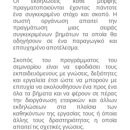
Οι εκδηλώσεις κάθε μορφής
πραγματοποιούνται έχοντας πάντοτε
ένα συγκεκριμένο στόχο και σκοπό. Η
σωστή οργάνωση απαιτεί την
πραγμάτωση μιας σειράς
συγκεκριμένων βημάτων τα οποία θα
οδηγήσουν σε ένα παραγωγικό και
επιτυχημένο αποτέλεσμα.
Σκοπός του προγράμματος του
σεμιναρίου είναι να εφοδιάσει τους
εκπαιδευόμενους με γνώσεις, δεξιότητες
και εργαλεία έτσι ώστε να μπορούν με
επιτυχία να ακολουθήσουν ένα προς ένα
όλα τα βήματα και να φέρουν σε πέρας
την διοργάνωση εταιρικών και άλλων
εκδηλώσεων στα πλαίσια των
καθηκόντων της εργασίας τους ή όποια
άλλης τους δραστηριότητας η οποία
απαιτεί τις σχετικές γνώσεις.