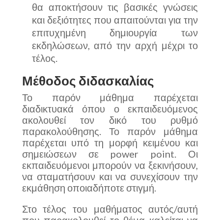
θα αποκτήσουν τις βασικές γνώσεις
και δεξιότητες που απαιτούνται για την
επιτυχημένη δημιουργία των
εκδηλώσεων, από την αρχή μέχρι το
τέλος.
Μέθοδος διδασκαλίας
Το παρόν μάθημα παρέχεται
διαδικτυακά όπου ο εκπαιδευόμενος
ακολουθεί τον δικό του ρυθμό
παρακολούθησης. Το παρόν μάθημα
παρέχεται υπό τη μορφή κειμένου και
σημειώσεων σε power point. Οι
εκπαιδευόμενοι μπορούν να ξεκινήσουν,
να σταματήσουν και να συνεχίσουν την
εκμάθηση οποιαδήποτε στιγμή.
Στο τέλος του μαθήματος αυτός/αυτή