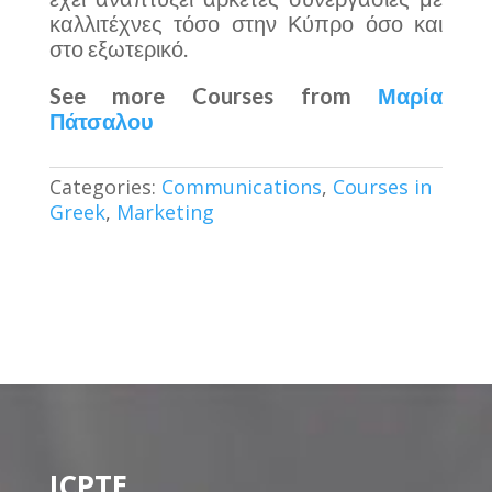
καλλιτέχνες τόσο στην Κύπρο όσο και
στο εξωτερικό.
See more Courses from
Μαρία
Πάτσαλου
Categories:
Communications
,
Courses in
Greek
,
Marketing
ICPTE