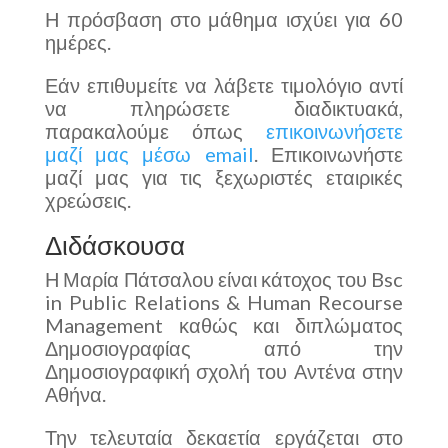
Η πρόσβαση στο μάθημα ισχύει για 60
ημέρες.
Εάν επιθυμείτε να λάβετε τιμολόγιο αντί
να πληρώσετε διαδικτυακά,
παρακαλούμε όπως
επικοινωνήσετε
μαζί μας μέσω email
. Επικοινωνήστε
μαζί μας για τις ξεχωριστές εταιρικές
χρεώσεις.
Διδάσκουσα
Η Μαρία Πάτσαλου είναι κάτοχος του Bsc
in Public Relations & Human Recourse
Management καθώς και διπλώματος
Δημοσιογραφίας από την
Δημοσιογραφική σχολή του Αντένα στην
Αθήνα.
Την τελευταία δεκαετία εργάζεται στο