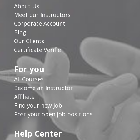
About Us
Meet our Instructors
Corporate Account
Blog
Our Clients
Certificate Verifier
For you
All Courses
Become an Instructor
Affiliate
Find your new job
Post your open job positions
Help Center